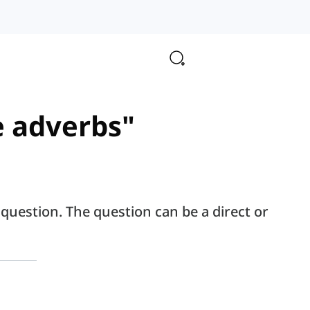
ve adverbs"
question. The question can be a direct or