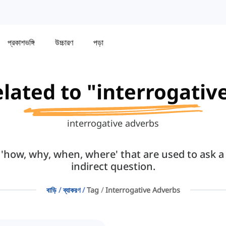
প্রকাশভঙ্গি
উচ্চারণ
পড়া
elated to "interrogati
interrogative adverbs
'how, why, when, where' that are used to ask a 
indirect question.
বাড়ি
ব্যাকরণ
Tag
Interrogative Adverbs