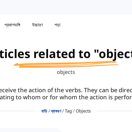
প্রকাশভঙ্গি
উচ্চারণ
পড়া
ticles related to "objec
objects
eive the action of the verbs. They can be direct,
cating to whom or for whom the action is perfo
বাড়ি
ব্যাকরণ
Tag
Objects