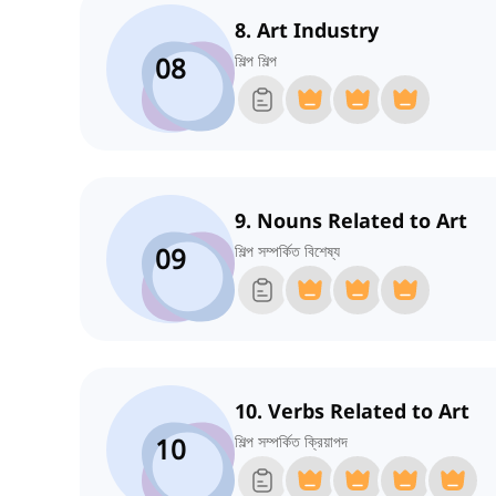
8. Art Industry
08
শিল্প শিল্প
9. Nouns Related to Art
09
শিল্প সম্পর্কিত বিশেষ্য
10. Verbs Related to Art
10
শিল্প সম্পর্কিত ক্রিয়াপদ