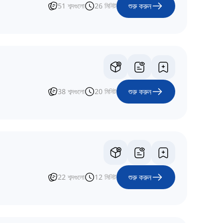
শুরু করুন
51
শব্দগুলো
26
মিনিট
শুরু করুন
38
শব্দগুলো
20
মিনিট
শুরু করুন
22
শব্দগুলো
12
মিনিট