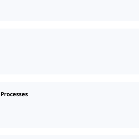
 Processes