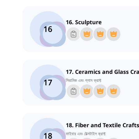
16. Sculpture
16
17. Ceramics and Glass Cra
17
সিরামিক এবং গ্লাস ক্রাফ্ট
18. Fiber and Textile Craft
18
ফাইবার এবং টেক্সটাইল ক্রাফ্ট