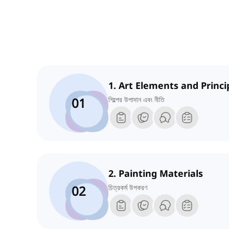
1. Art Elements and Princi
01
শিল্পের উপাদান এবং নীতি
2. Painting Materials
02
চিত্রকর্ম উপকরণ