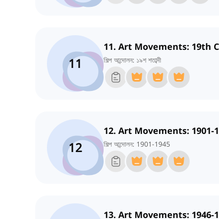
11. Art Movements: 19th 
11
শিল্প আন্দোলন: ১৯শ শতাব্দী
12. Art Movements: 1901-
12
শিল্প আন্দোলন: 1901-1945
13. Art Movements: 1946-