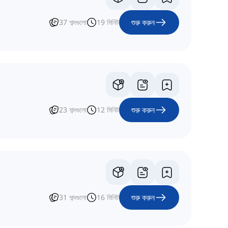
শুরু করুন
37
শব্দগুলো
19
মিনিট
শুরু করুন
23
শব্দগুলো
12
মিনিট
শুরু করুন
31
শব্দগুলো
16
মিনিট