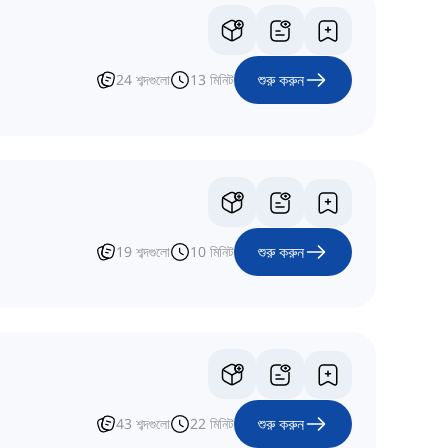
শুরু করুন
24
শব্দগুলো
13
মিনিট
শুরু করুন
19
শব্দগুলো
10
মিনিট
শুরু করুন
43
শব্দগুলো
22
মিনিট