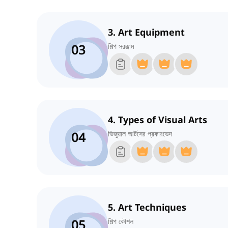
3. Art Equipment
03
শিল্প সরঞ্জাম
4. Types of Visual Arts
04
ভিজুয়াল আর্টসের প্রকারভেদ
5. Art Techniques
05
শিল্প কৌশল