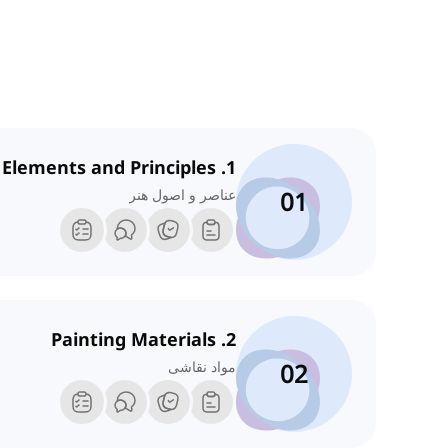
1. Art Elements and Principles
01
عناصر و اصول هنر
2. Painting Materials
02
مواد نقاشی