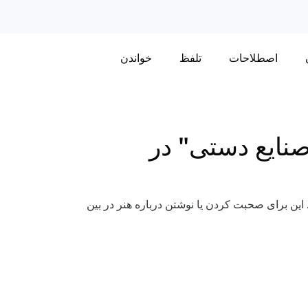
اصطلاحات
تلفظ
خواندن
صنایع دستی" در
. این برای صحبت کردن یا نوشتن درباره هنر در بین