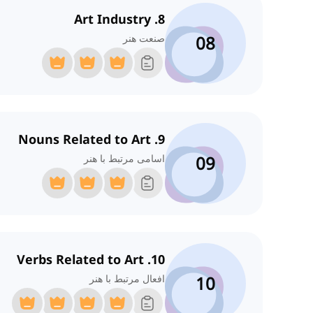
8. Art Industry
08
صنعت هنر
9. Nouns Related to Art
09
اسامی مرتبط با هنر
10. Verbs Related to Art
10
افعال مرتبط با هنر