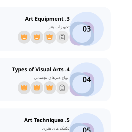
3. Art Equipment
03
تجهیزات هنر
4. Types of Visual Arts
04
انواع هنرهای تجسمی
5. Art Techniques
05
تکنیک های هنری