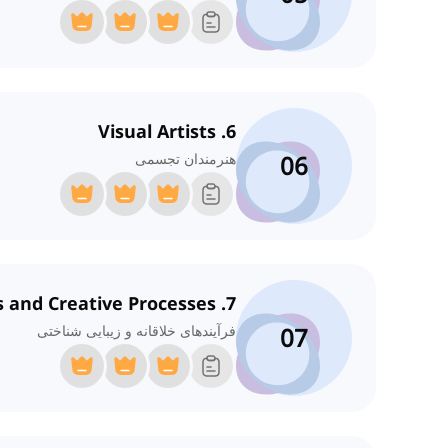
6. Visual Artists
06
هنرمندان تجسمی
7. Aesthetics and Creative Processes
07
فرآیندهای خلاقانه و زیبایی شناختی