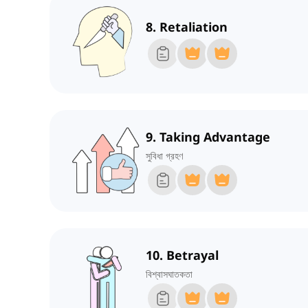
8. Retaliation
9. Taking Advantage
সুবিধা গ্রহণ
10. Betrayal
বিশ্বাসঘাতকতা