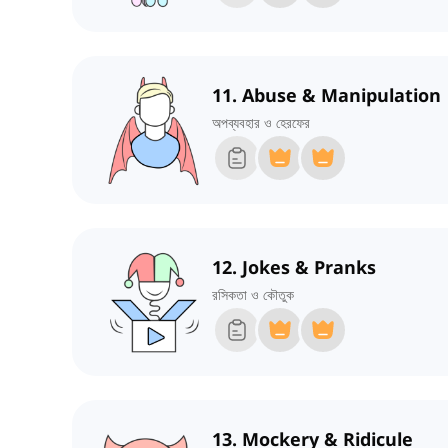
11. Abuse & Manipulation
অপব্যবহার ও হেরফের
12. Jokes & Pranks
রসিকতা ও কৌতুক
13. Mockery & Ridicule