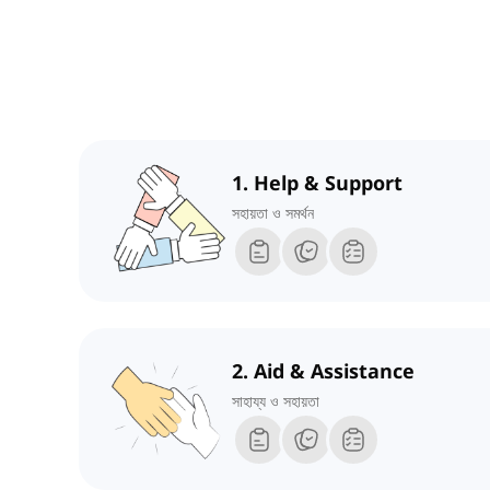
1. Help & Support
সহায়তা ও সমর্থন
2. Aid & Assistance
সাহায্য ও সহায়তা