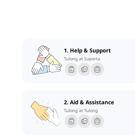
1. Help & Support
Tulong at Suporta
2. Aid & Assistance
Tulong at Tulong