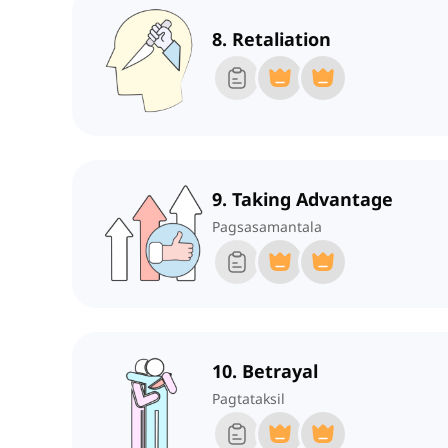
8. Retaliation
9. Taking Advantage
Pagsasamantala
10. Betrayal
Pagtataksil