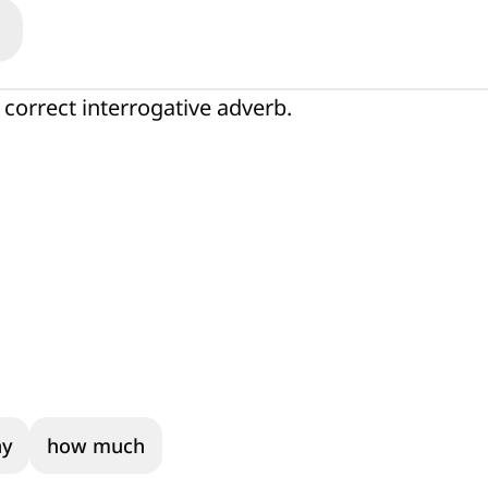
correct interrogative adverb.
y
how much