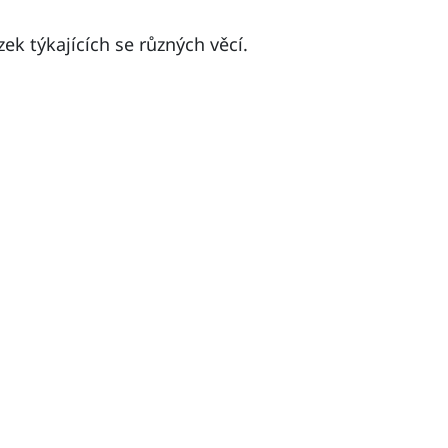
zek týkajících se různých věcí.