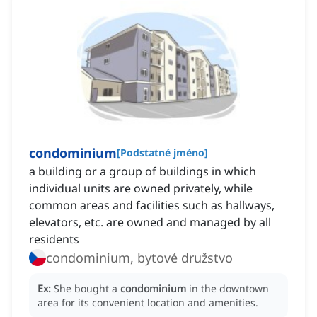
condominium
[
Podstatné jméno
]
a building or a group of buildings in which
individual units are owned privately, while
common areas and facilities such as hallways,
elevators, etc. are owned and managed by all
residents
condominium, bytové družstvo
Ex:
She bought a
condominium
in the downtown
area for its convenient location and amenities.