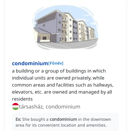
condominium
[
Főnév
]
a building or a group of buildings in which
individual units are owned privately, while
common areas and facilities such as hallways,
elevators, etc. are owned and managed by all
residents
társasház, condominium
Ex:
She bought a
condominium
in the downtown
area for its convenient location and amenities.