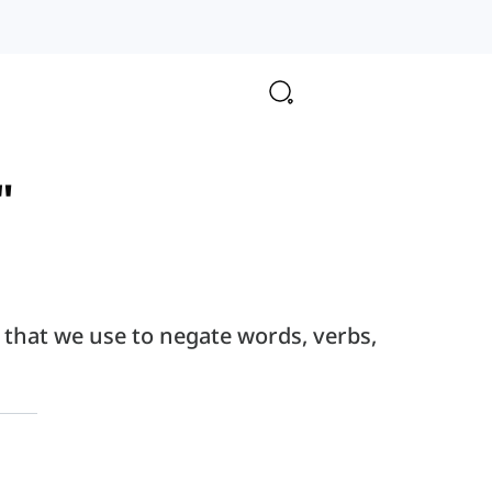
"
that we use to negate words, verbs,