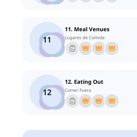
11. Meal Venues
11
Lugares de Comida
12. Eating Out
12
Comer Fuera