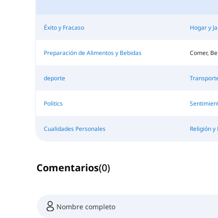
Éxito y Fracaso
Hogar y Ja
Preparación de Alimentos y Bebidas
Comer, Be
deporte
Transporte
Politics
Sentimien
Cualidades Personales
Religión y 
Comentarios
(
0
)