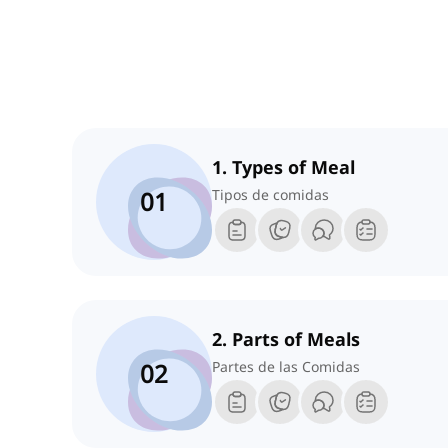
1. Types of Meal
01
Tipos de comidas
2. Parts of Meals
02
Partes de las Comidas