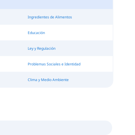
Ingredientes de Alimentos
Educación
Ley y Regulación
Problemas Sociales e Identidad
Clima y Medio Ambiente