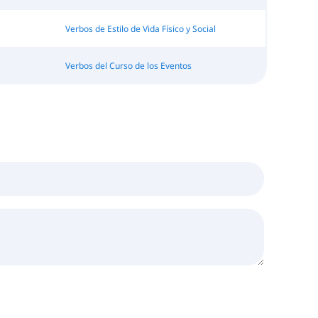
Verbos de Estilo de Vida Físico y Social
Verbos del Curso de los Eventos