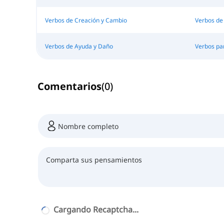
Verbos de Creación y Cambio
Verbos de
Verbos de Ayuda y Daño
Verbos pa
Comentarios
(
0
)
Cargando Recaptcha...