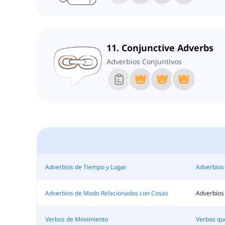
11. Conjunctive Adverbs
Adverbios Conjuntivos
Adverbios de Tiempo y Lugar
Adverbios
Adverbios de Modo Relacionados con Cosas
Adverbios 
Verbos de Movimiento
Verbos qu