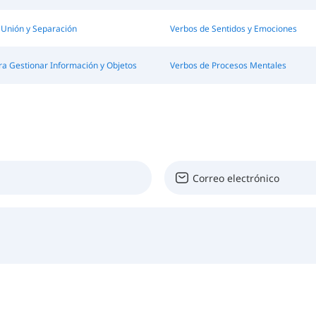
 Unión y Separación
Verbos de Sentidos y Emociones
ra Gestionar Información y Objetos
Verbos de Procesos Mentales