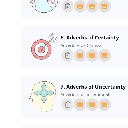
6. Adverbs of Certainty
Adverbios de Certeza
7. Adverbs of Uncertainty
Adverbios de incertidumbre