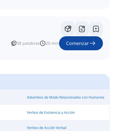
Comenzar
38
palabras
20
min
Adverbios de Modo Relacionados con Humanos
Verbos de Existencia y Acción
Verbos de Acción Verbal