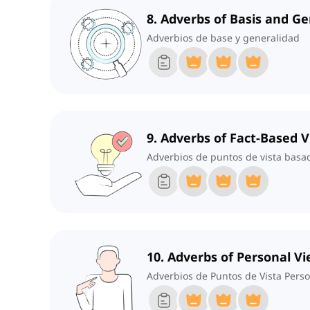
8. Adverbs of Basis and Ge
Adverbios de base y generalidad
9. Adverbs of Fact-Based 
Adverbios de puntos de vista basa
10. Adverbs of Personal V
Adverbios de Puntos de Vista Pers