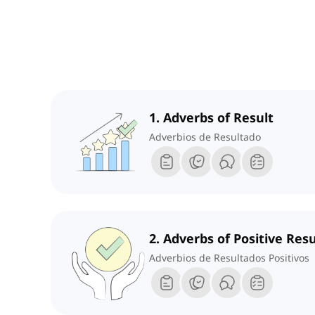
1. Adverbs of Result
Adverbios de Resultado
2. Adverbs of Positive Resu
Adverbios de Resultados Positivos