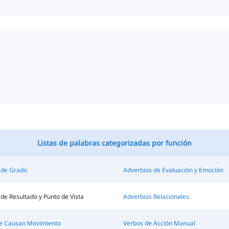
Listas de palabras categorizadas por función
 de Grado
Adverbios de Evaluación y Emoción
de Resultado y Punto de Vista
Adverbios Relacionales
e Causan Movimiento
Verbos de Acción Manual