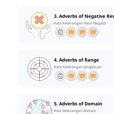
3. Adverbs of Negative Re
Kata Keterangan Hasil Negatif
4. Adverbs of Range
Kata Keterangan Jangkauan
5. Adverbs of Domain
Kata keterangan domain