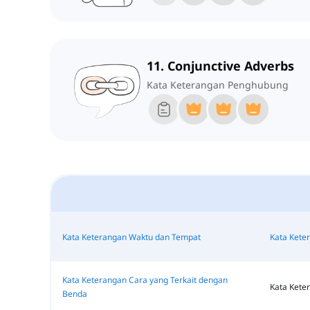
11. Conjunctive Adverbs
Kata Keterangan Penghubung
Kata Keterangan Waktu dan Tempat
Kata Kete
Kata Keterangan Cara yang Terkait dengan
Kata Kete
Benda