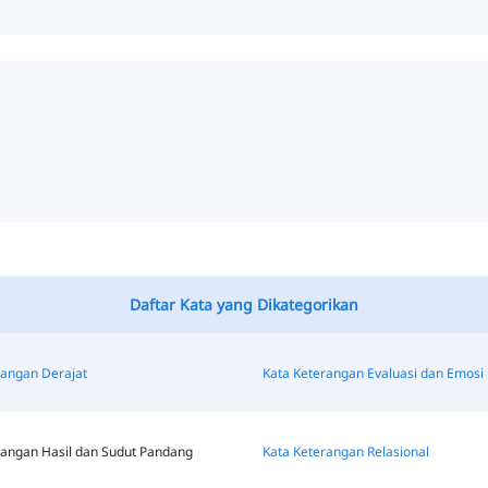
Daftar Kata yang Dikategorikan
rangan Derajat
Kata Keterangan Evaluasi dan Emosi
rangan Hasil dan Sudut Pandang
Kata Keterangan Relasional