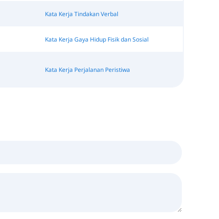
Kata Kerja Tindakan Verbal
Kata Kerja Gaya Hidup Fisik dan Sosial
Kata Kerja Perjalanan Peristiwa