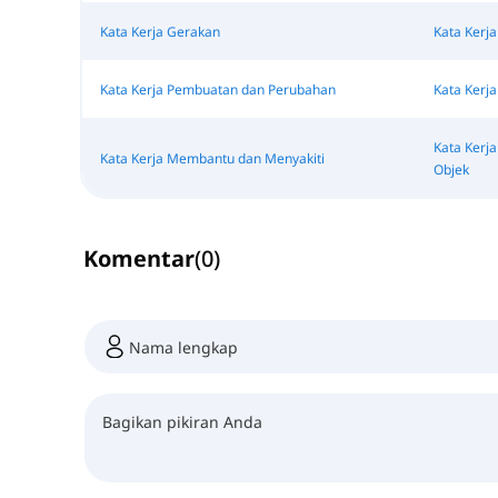
Kata Kerja Gerakan
Kata Kerj
Kata Kerja Pembuatan dan Perubahan
Kata Kerj
Kata Kerja
Kata Kerja Membantu dan Menyakiti
Objek
Komentar
(
0
)