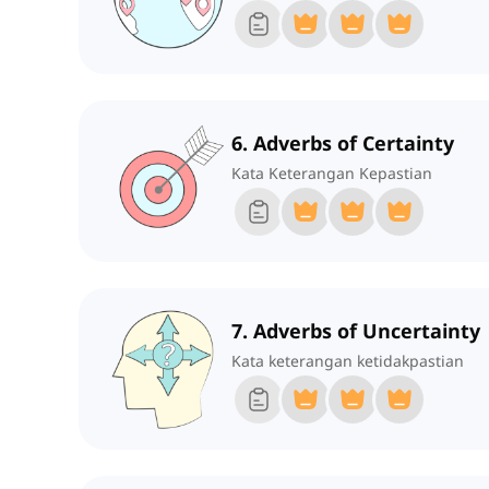
6. Adverbs of Certainty
Kata Keterangan Kepastian
7. Adverbs of Uncertainty
Kata keterangan ketidakpastian