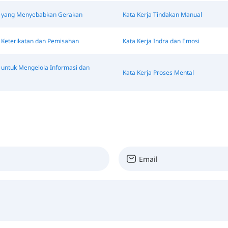
a yang Menyebabkan Gerakan
Kata Kerja Tindakan Manual
a Keterikatan dan Pemisahan
Kata Kerja Indra dan Emosi
 untuk Mengelola Informasi dan
Kata Kerja Proses Mental