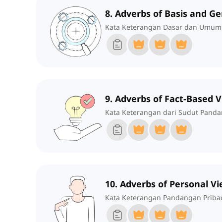
8. Adverbs of Basis and Ge
Kata Keterangan Dasar dan Umum
9. Adverbs of Fact-Based 
Kata Keterangan dari Sudut Panda
10. Adverbs of Personal V
Kata Keterangan Pandangan Priba