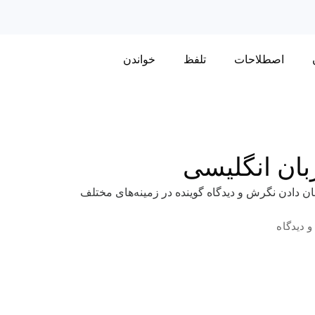
اصطلاحات
تلفظ
خواندن
زبان انگلیسی
شان دادن نگرش و دیدگاه گوینده در زمینه‌های مختلف
و دیدگاه