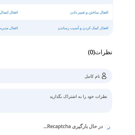
افعال ساختن و تغییر دادن
افعال اتصال
افعال کمک کردن و آسیب رساندن
افعال مدیری
نظرات
(
0
)
در حال بارگیری Recaptcha...