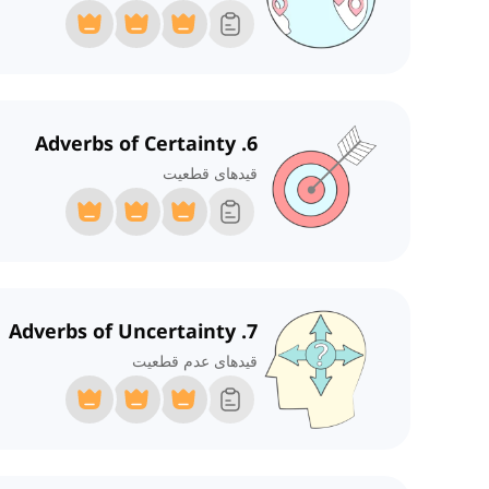
6. Adverbs of Certainty
قیدهای قطعیت
7. Adverbs of Uncertainty
قیدهای عدم قطعیت