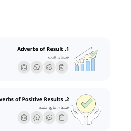
1. Adverbs of Result
قیدهای نتیجه
2. Adverbs of Positive Results
قیدهای نتایج مثبت