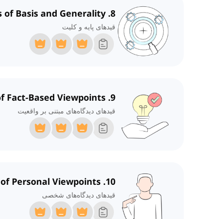
8. Adverbs of Basis and Generality
قیدهای پایه و کلیت
9. Adverbs of Fact-Based Viewpoints
قیدهای دیدگاه‌های مبتنی بر واقعیت
10. Adverbs of Personal Viewpoints
قیدهای دیدگاه‌های شخصی