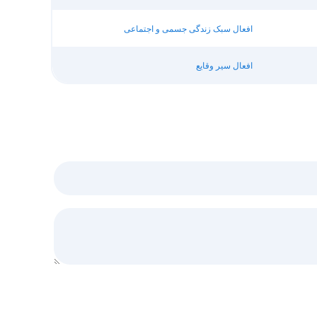
افعال سبک زندگی جسمی و اجتماعی
افعال سیر وقایع