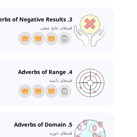
3. Adverbs of Negative Results
قیدهای نتایج منفی
4. Adverbs of Range
قیدهای دامنه
5. Adverbs of Domain
قیدهای حوزه