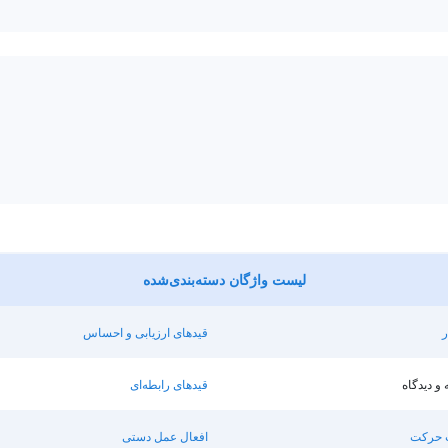
لیست واژگان دسته‌بندی‌شده
ر
قیدهای ارزیابی و احساس
 و دیدگاه
قیدهای رابطه‌ای
 حرکت
افعال عمل دستی