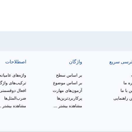
رسی سریع
واژگان
اصطلاحات
بر اساس سطح
واژه‌های عامیانه
ره ما
بر اساس موضوع
ترکیب‌های واژگ
 با ما
آزمون‌های مهارت
افعال دوقسمتی
راهنمایی
پرکاربردترین‌ها
ضرب‌المثل‌ها
مشاهده بیشتر
...
مشاهده بیشتر
..