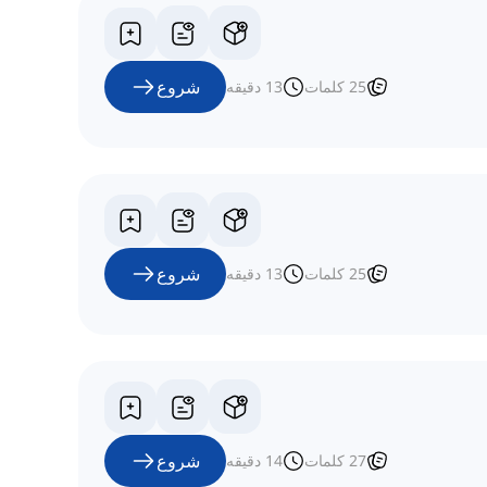
شروع
25
کلمات
13
دقیقه
شروع
25
کلمات
13
دقیقه
شروع
27
کلمات
14
دقیقه