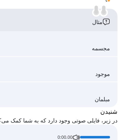
مثال
مجسمه
موجود
مبلمان
شنیدن
در زیر، فایلی صوتی وجود دارد که به شما کمک می‌کند تلفظ صحی
0:00.00