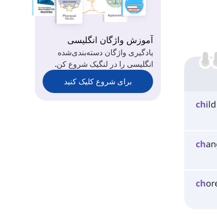
آموزش واژگان انگلیسی
یادگیری واژگان دسته‌بندی‌شده
انگلیسی را در لنگیک شروع کن.
برای شروع کلیک کنید
ch
ild
ch
an
ch
ore