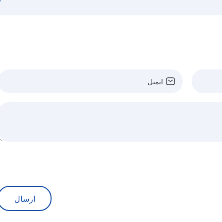
ارسال