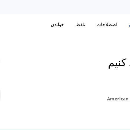
اصطلاحات
تلفظ
خواندن