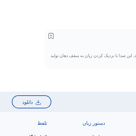
یم کرد. این صدا با نزدیک کردن زبان به سقف دهان تولید
دانلود
دستور زبان
تلفظ