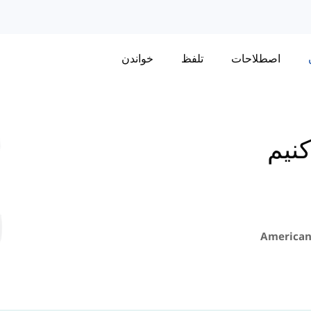
اصطلاحات
تلفظ
خواندن