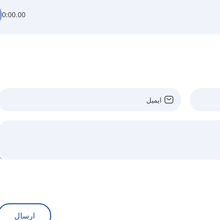
0:00.00
ارسال