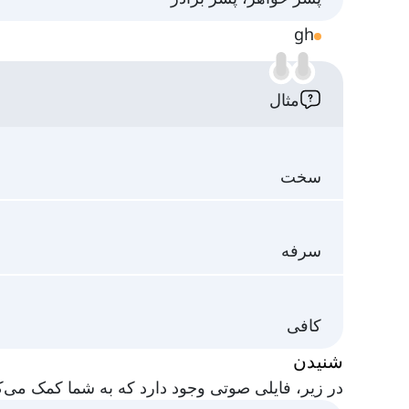
gh
مثال
سخت
سرفه
کافی
شنیدن
در زیر، فایلی صوتی وجود دارد که به شما کمک می‌کند تلفظ صحی