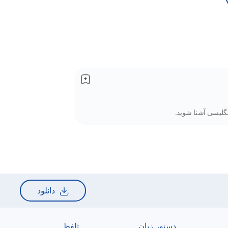
دانلود
دستور زبان
تلفظ