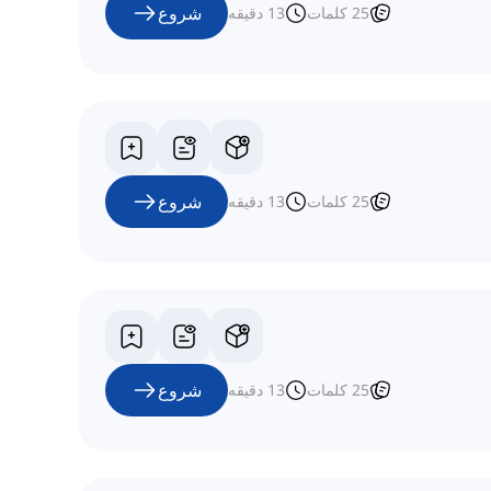
شروع
25
کلمات
13
دقیقه
شروع
25
کلمات
13
دقیقه
شروع
25
کلمات
13
دقیقه