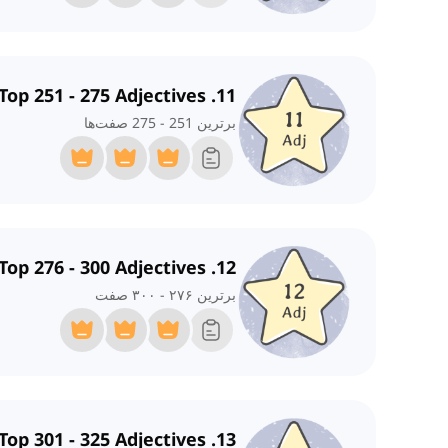
11. Top 251 - 275 Adjectives
برترین 251 - 275 صفت‌ها
12. Top 276 - 300 Adjectives
برترین ۲۷۶ - ۳۰۰ صفت
13. Top 301 - 325 Adjectives