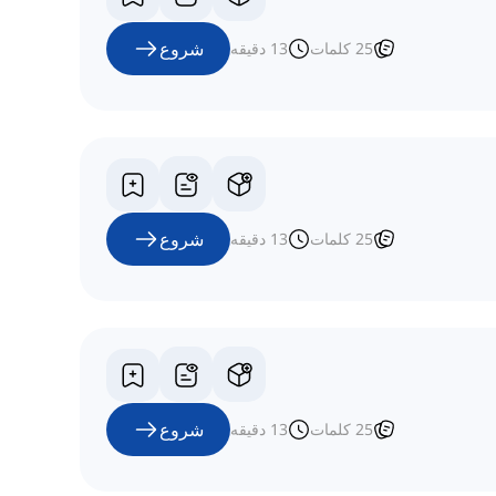
شروع
25
کلمات
13
دقیقه
شروع
25
کلمات
13
دقیقه
شروع
25
کلمات
13
دقیقه