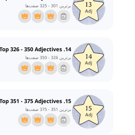
برترین 301 - 325 صفت‌ها
14. Top 326 - 350 Adjectives
برترین 326 - 350 صفت‌ها
15. Top 351 - 375 Adjectives
برترین 351 - 375 صفت‌ها