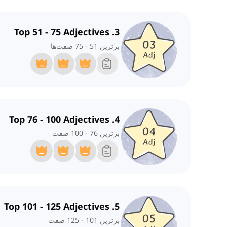
3. Top 51 - 75 Adjectives
برترین 51 - 75 صفت‌ها
4. Top 76 - 100 Adjectives
برترین 76 - 100 صفت
5. Top 101 - 125 Adjectives
برترین 101 - 125 صفت