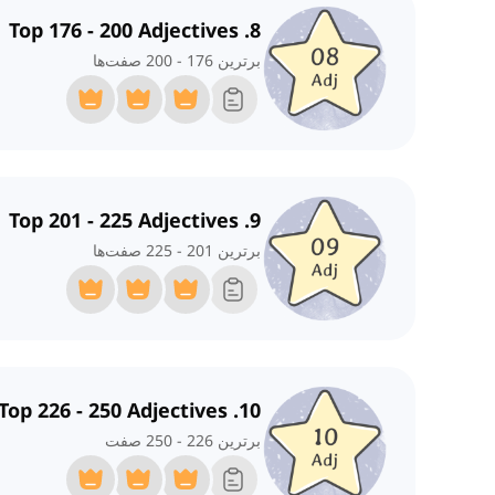
8. Top 176 - 200 Adjectives
برترین 176 - 200 صفت‌ها
9. Top 201 - 225 Adjectives
برترین 201 - 225 صفت‌ها
10. Top 226 - 250 Adjectives
برترین 226 - 250 صفت