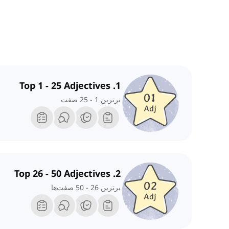
1. Top 1 - 25 Adjectives
برترین 1 - 25 صفت
2. Top 26 - 50 Adjectives
برترین 26 - 50 صفت‌ها