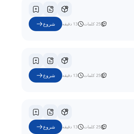
شروع
25
کلمات
13
دقیقه
شروع
25
کلمات
13
دقیقه
شروع
25
کلمات
13
دقیقه