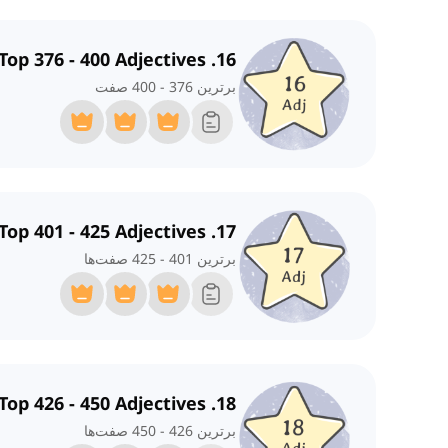
16. Top 376 - 400 Adjectives
برترین 376 - 400 صفت
17. Top 401 - 425 Adjectives
برترین 401 - 425 صفت‌ها
18. Top 426 - 450 Adjectives
برترین 426 - 450 صفت‌ها