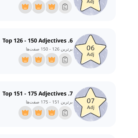
6. Top 126 - 150 Adjectives
برترین 126 - 150 صفت‌ها
7. Top 151 - 175 Adjectives
برترین 151 - 175 صفت‌ها