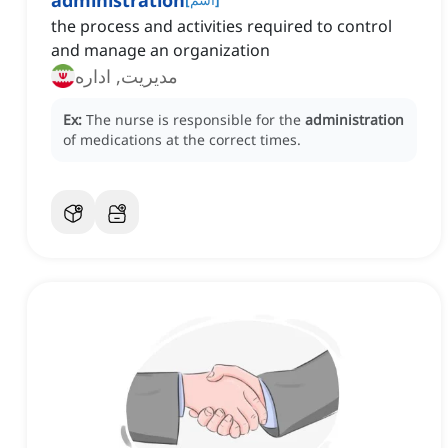
administration
the process and activities required to control
and manage an organization
مدیریت, اداره
Ex:
The nurse is responsible for the
administration
of medications at the correct times.