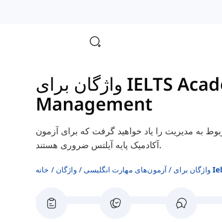
Management
بوط به مدیریت را یاد خواهید گرفت که برای آزمون
آکادمیک پایه آیلتس ضروری هستند.
آزمون‌های مهارت انگلیسی
واژگان
خانه