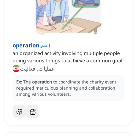
operation
]
اسم
[
an organized activity involving multiple people
doing various things to achieve a common goal
عملیات, فعالیت
Ex:
The
operation
to coordinate the charity event
required meticulous planning and collaboration
among various volunteers.