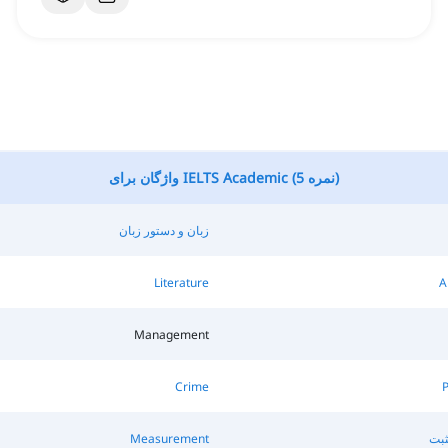
واژگان برای IELTS Academic (نمره 5)
زبان و دستور زبان
Literature
A
Management
Crime
بت
Measurement