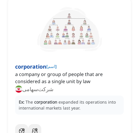
corporation
]
اسم
[
a company or group of people that are
considered as a single unit by law
شرکت‌سهامی
Ex:
The
corporation
expanded its operations into
international markets last year.