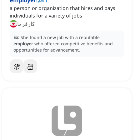
employer
a person or organization that hires and pays
individuals for a variety of jobs
کارفرما
Ex:
She found a new job with a reputable
employer
who offered competitive benefits and
opportunities for advancement.