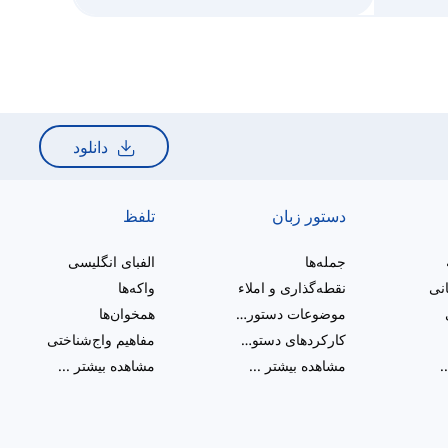
دانلود
دستور زبان
تلفظ
جمله‌ها
الفبای انگلیسی
انی
نقطه‌گذاری و املاء
واکه‌ها
موضوعات دستور زبان متنوع
همخوان‌ها
کارکردهای دستوری
مفاهیم واج‌شناختی
.
مشاهده بیشتر
...
مشاهده بیشتر
...