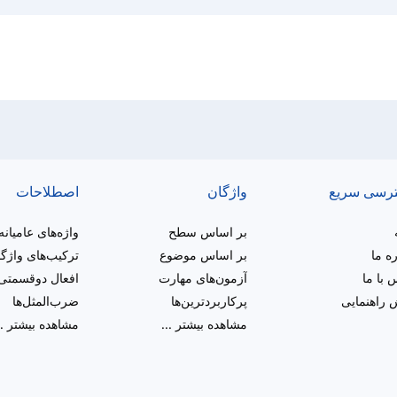
رسی سریع
واژگان
اصطلاحات
بر اساس سطح
واژه‌های عامیانه
ره ما
بر اساس موضوع
ترکیب‌های واژگ
 با ما
آزمون‌های مهارت
افعال دوقسمتی
راهنمایی
پرکاربردترین‌ها
ضرب‌المثل‌ها
مشاهده بیشتر
...
مشاهده بیشتر
..