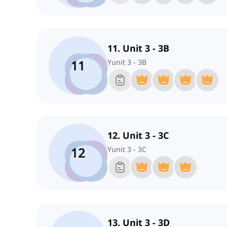
11. Unit 3 - 3B
11
Yunit 3 - 3B
12. Unit 3 - 3C
12
Yunit 3 - 3C
13. Unit 3 - 3D