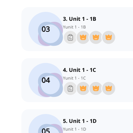
3. Unit 1 - 1B
03
Yunit 1 - 1B
4. Unit 1 - 1C
04
Yunit 1 - 1C
5. Unit 1 - 1D
05
Yunit 1 - 1D