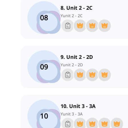
8. Unit 2 - 2C
08
Yunit 2 - 2C
9. Unit 2 - 2D
09
Yunit 2 - 2D
10. Unit 3 - 3A
10
Yunit 3 - 3A