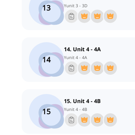
13
Yunit 3 - 3D
14. Unit 4 - 4A
14
Yunit 4 - 4A
15. Unit 4 - 4B
15
Yunit 4 - 4B