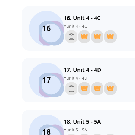
16. Unit 4 - 4C
16
Yunit 4 - 4C
17. Unit 4 - 4D
17
Yunit 4 - 4D
18. Unit 5 - 5A
18
Yunit 5 - 5A