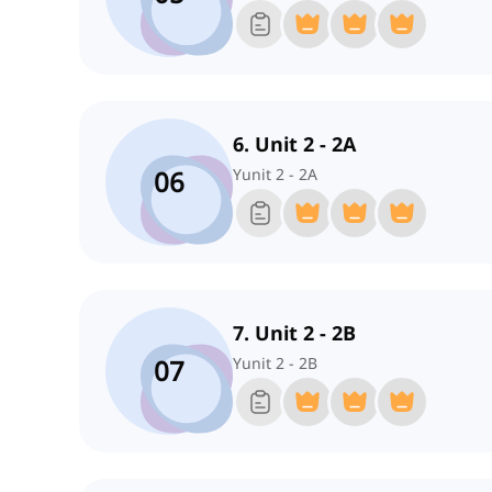
6. Unit 2 - 2A
06
Yunit 2 - 2A
7. Unit 2 - 2B
07
Yunit 2 - 2B