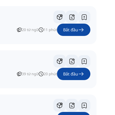
Bắt đầu
20
từ ngữ
11
phút
Bắt đầu
39
từ ngữ
20
phút