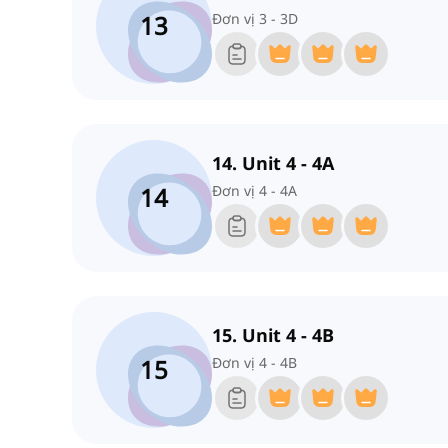
13
Đơn vị 3 - 3D
14. Unit 4 - 4A
14
Đơn vị 4 - 4A
15. Unit 4 - 4B
15
Đơn vị 4 - 4B