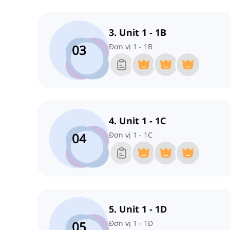
3. Unit 1 - 1B
03
Đơn vị 1 - 1B
4. Unit 1 - 1C
04
Đơn vị 1 - 1C
5. Unit 1 - 1D
05
Đơn vị 1 - 1D