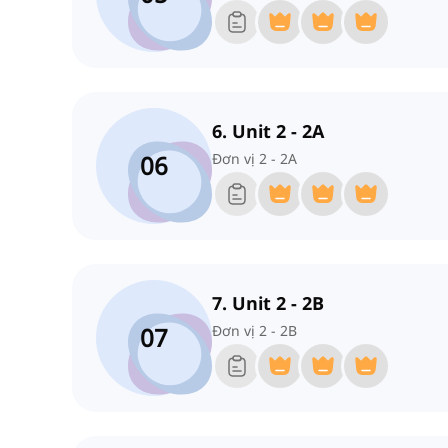
6. Unit 2 - 2A
06
Đơn vị 2 - 2A
7. Unit 2 - 2B
07
Đơn vị 2 - 2B