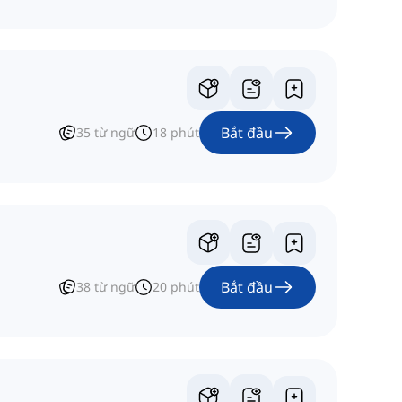
Bắt đầu
35
từ ngữ
18
phút
Bắt đầu
38
từ ngữ
20
phút