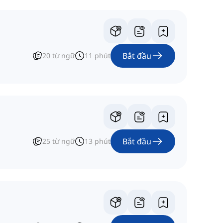
Bắt đầu
20
từ ngữ
11
phút
Bắt đầu
25
từ ngữ
13
phút