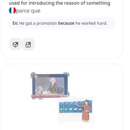
used for introducing the reason of something
parce que
Ex:
He got a promotion
because
he worked hard.