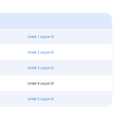
Unité 1 Leçon D
Unité 2 Leçon D
Unité 3 Leçon D
Unité 4 Leçon D
Unité 5 Leçon D