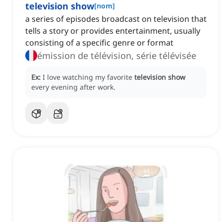
television show
[
nom
]
a series of episodes broadcast on television that
tells a story or provides entertainment, usually
consisting of a specific genre or format
émission de télévision, série télévisée
Ex:
I love watching my favorite
television show
every evening after work.