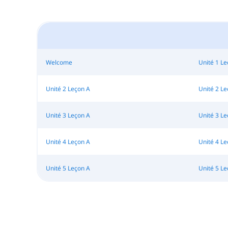
Welcome
Unité 1 Le
Unité 2 Leçon A
Unité 2 Le
Unité 3 Leçon A
Unité 3 Le
Unité 4 Leçon A
Unité 4 Le
Unité 5 Leçon A
Unité 5 Le