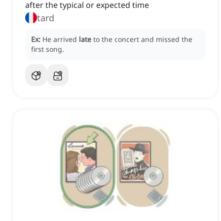
after the typical or expected time
tard
Ex:
He arrived
late
to the concert and missed the
first song.