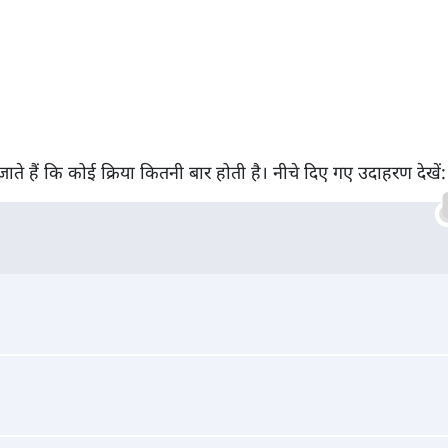
ते हैं कि कोई क्रिया कितनी बार होती है। नीचे दिए गए उदाहरण देखें: