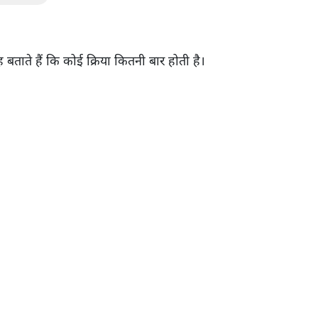
यह बताते हैं कि कोई क्रिया कितनी बार होती है।