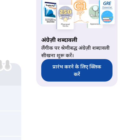
अंग्रेज़ी शब्दावली
लैंगीक पर श्रेणीबद्ध अंग्रेज़ी शब्दावली
सीखना शुरू करें।
प्रारंभ करने के लिए क्लिक
करें