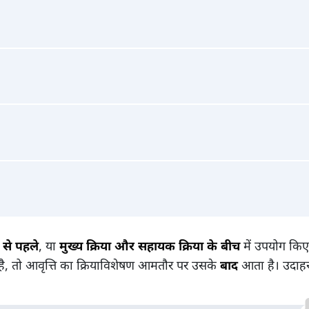
ा से पहले
, या
मुख्य क्रिया और सहायक क्रिया के बीच
में उपयोग किए ज
 है, तो आवृत्ति का क्रियाविशेषण आमतौर पर उसके
बाद
आता है। उदाहर