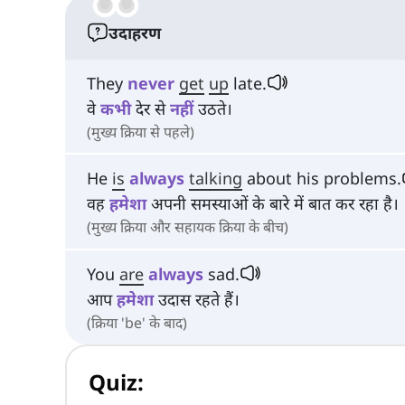
उदाहरण
They
never
get
up
late.
वे
कभी
देर से
नहीं
उठते।
(मुख्य क्रिया से पहले)
He
is
always
talking
about his problems.
वह
हमेशा
अपनी समस्याओं के बारे में बात कर रहा है।
(मुख्य क्रिया और सहायक क्रिया के बीच)
You
are
always
sad.
आप
हमेशा
उदास रहते हैं।
(क्रिया 'be' के बाद)
Quiz: