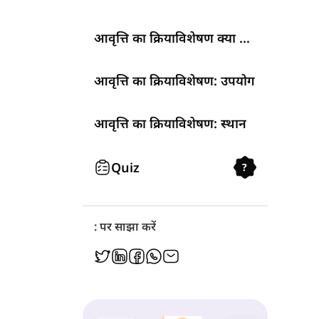
आवृत्ति का क्रियाविशेषण क्या होते हैं?
आवृत्ति का क्रियाविशेषण: उपयोग
आवृत्ति का क्रियाविशेषण: स्थान
Quiz
?
: पर साझा करें