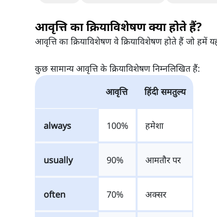
आवृत्ति का क्रियाविशेषण क्या होते हैं?
आवृत्ति का क्रियाविशेषण वे क्रियाविशेषण होते हैं जो हमें 
कुछ सामान्य आवृत्ति के क्रियाविशेषण निम्नलिखित हैं:
आवृत्ति
हिंदी समतुल्य
always
100%
हमेशा
usually
90%
आमतौर पर
often
70%
अक्सर