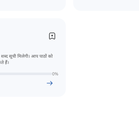
शब्द सूची मिलेगी। आप पाठों को
े हैं।
0
%