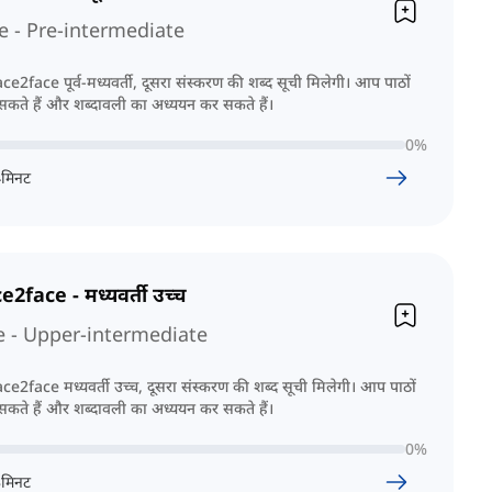
e - Pre-intermediate
e2face पूर्व-मध्यवर्ती, दूसरा संस्करण की शब्द सूची मिलेगी। आप पाठों
 सकते हैं और शब्दावली का अध्ययन कर सकते हैं।
0
%
4
मिनट
e2face - मध्यवर्ती उच्च
e - Upper-intermediate
e2face मध्यवर्ती उच्च, दूसरा संस्करण की शब्द सूची मिलेगी। आप पाठों
 सकते हैं और शब्दावली का अध्ययन कर सकते हैं।
0
%
3
मिनट