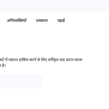
अभिव्यक्तियाँ
उच्चारण
पढ़ाई
में महारत हासिल करने के लिए वर्गीकृत पाठ प्रदान करता
 है।