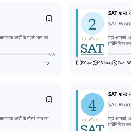
SAT शब्द
SAT Word 
आवश्यक शब्दों के पहले भाग का
यहां आपको 50 
प्रतिनिधित्व करत
0
%
50
पाठ
951
शब्द
7
घंटा
5
SAT शब्द
SAT Word 
आवश्यक शब्दों के तीसरे भाग का
यहां आपको 50 
प्रतिनिधित्व करत