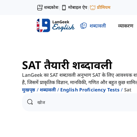
शब्दकोश
मोबाइल ऐप
प्रीमियम
|
|
शब्दावली
व्याकरण
SAT तैयारी शब्दावली
LanGeek का SAT शब्दावली अनुभाग SAT के लिए आवश्यक शब्दों 
है, जिसमें प्राकृतिक विज्ञान, मानविकी, गणित और बहुत कुछ शामिल
मुखपृष्ठ
शब्दावली
English Proficiency Tests
Sat