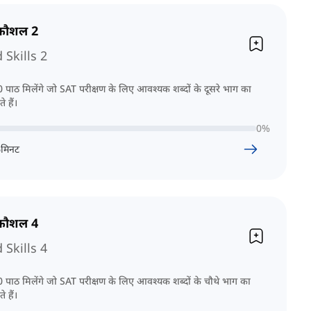
 कौशल 2
Skills 2
पाठ मिलेंगे जो SAT परीक्षण के लिए आवश्यक शब्दों के दूसरे भाग का
े हैं।
0
%
6
मिनट
 कौशल 4
Skills 4
पाठ मिलेंगे जो SAT परीक्षण के लिए आवश्यक शब्दों के चौथे भाग का
े हैं।