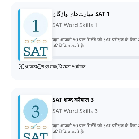
مهارت‌های واژگان SAT 1
SAT Word Skills 1
यहां आपको 50 पाठ मिलेंगे जो SAT परीक्षण के लिए 
प्रतिनिधित्व करते हैं।
50
पाठ
939
शब्द
7
घंटा
50
मिनट
SAT शब्द कौशल 3
SAT Word Skills 3
यहां आपको 50 पाठ मिलेंगे जो SAT परीक्षण के लिए 
प्रतिनिधित्व करते हैं।