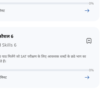
0
%
िनट
 कौशल 6
Skills 6
पाठ मिलेंगे जो SAT परीक्षण के लिए आवश्यक शब्दों के छठे भाग का
े हैं।
0
%
6
मिनट