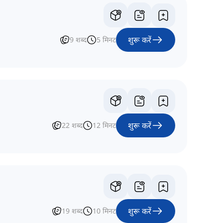
शुरू करें
9
शब्द
5
मिनट
शुरू करें
22
शब्द
12
मिनट
शुरू करें
19
शब्द
10
मिनट