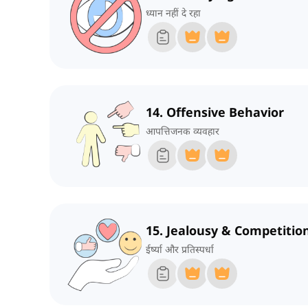
ध्यान नहीं दे रहा
14. Offensive Behavior
आपत्तिजनक व्यवहार
15. Jealousy & Competitio
ईर्ष्या और प्रतिस्पर्धा