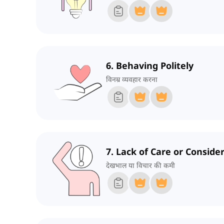
6. Behaving Politely
विनम्र व्यवहार करना
7. Lack of Care or Conside
देखभाल या विचार की कमी