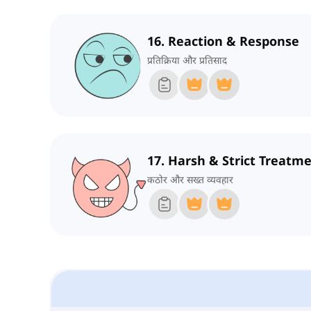
16. Reaction & Response
प्रतिक्रिया और प्रतिसाद
17. Harsh & Strict Treatm
कठोर और सख्त व्यवहार