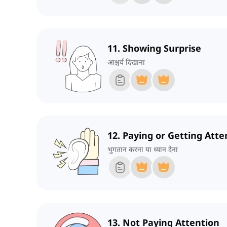
11. Showing Surprise
आश्चर्य दिखाना
12. Paying or Getting Atte
भुगतान करना या ध्यान देना
13. Not Paying Attention