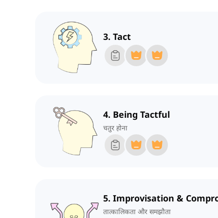
3. Tact
4. Being Tactful
चतुर होना
5. Improvisation & Compr
तात्कालिकता और समझौता