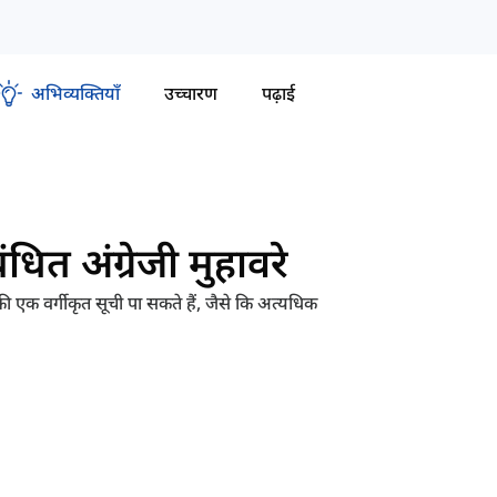
अभिव्यक्तियाँ
उच्चारण
पढ़ाई
धित अंग्रेजी मुहावरे
की एक वर्गीकृत सूची पा सकते हैं, जैसे कि अत्यधिक