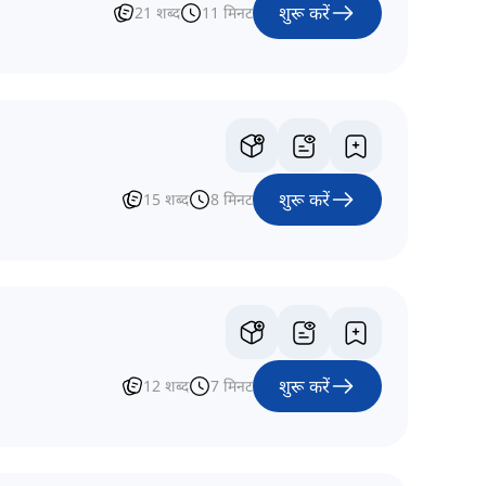
शुरू करें
21
शब्द
11
मिनट
शुरू करें
15
शब्द
8
मिनट
शुरू करें
12
शब्द
7
मिनट