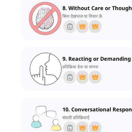
8. Without Care or Though
बिना देखभाल या विचार के
9. Reacting or Demanding
प्रतिक्रिया देना या मांगना
10. Conversational Respo
संवादी प्रतिक्रियाएँ