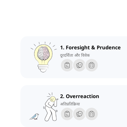
1. Foresight & Prudence
दूरदर्शिता और विवेक
2. Overreaction
अतिप्रतिक्रिया