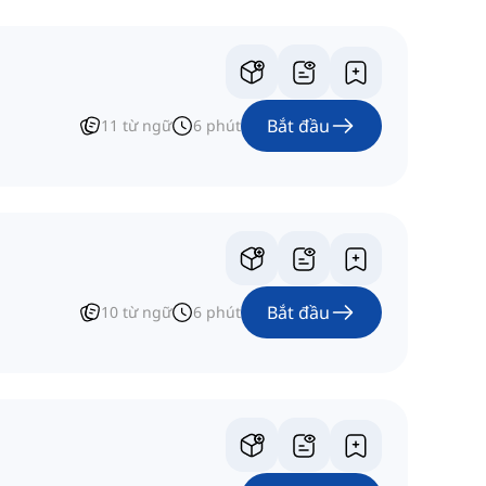
Bắt đầu
11
từ ngữ
6
phút
Bắt đầu
10
từ ngữ
6
phút