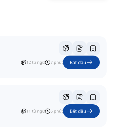
Bắt đầu
12
từ ngữ
7
phút
Bắt đầu
11
từ ngữ
6
phút