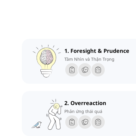
1. Foresight & Prudence
Tầm Nhìn và Thận Trọng
2. Overreaction
Phản ứng thái quá