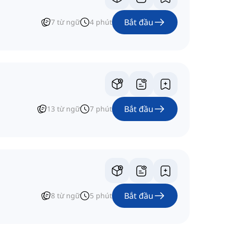
Bắt đầu
7
từ ngữ
4
phút
Bắt đầu
13
từ ngữ
7
phút
Bắt đầu
8
từ ngữ
5
phút