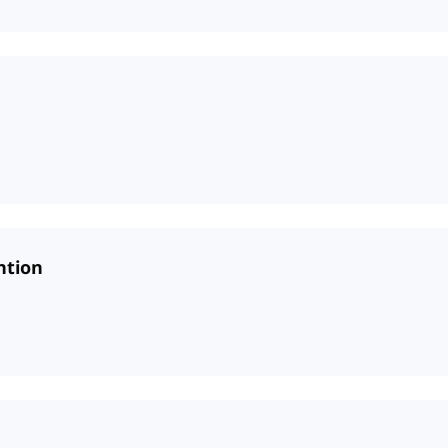
ntion