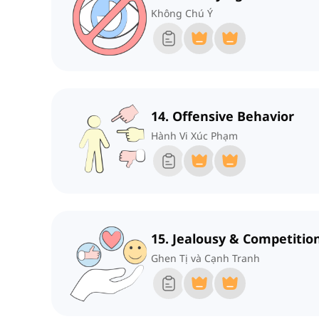
Không Chú Ý
14. Offensive Behavior
Hành Vi Xúc Phạm
15. Jealousy & Competitio
Ghen Tị và Cạnh Tranh