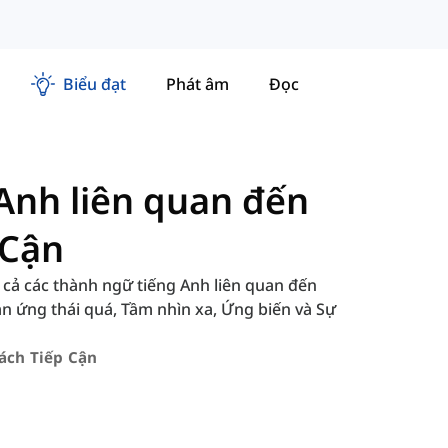
Biểu đạt
Phát âm
Đọc
Anh liên quan đến
 Cận
t cả các thành ngữ tiếng Anh liên quan đến
ản ứng thái quá, Tầm nhìn xa, Ứng biến và Sự
ách Tiếp Cận