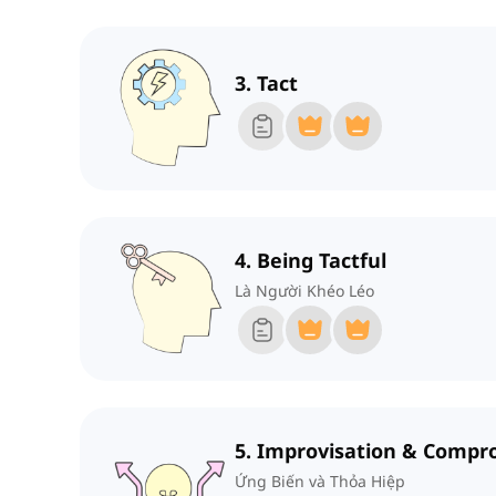
3. Tact
4. Being Tactful
Là Người Khéo Léo
5. Improvisation & Compr
Ứng Biến và Thỏa Hiệp