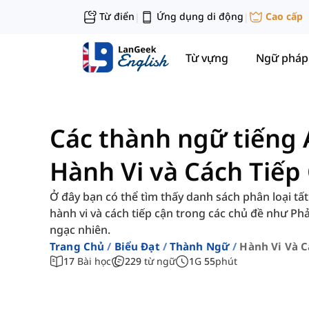
Từ điển
Ứng dụng di động
Cao cấp
|
|
Từ vựng
Ngữ pháp
Các thành ngữ tiếng 
Hành Vi và Cách Tiếp
Ở đây bạn có thể tìm thấy danh sách phân loại tấ
hành vi và cách tiếp cận trong các chủ đề như Ph
ngạc nhiên.
Trang Chủ
Biểu Đạt
Thành Ngữ
Hành Vi Và C
17
Bài học
229
từ ngữ
1
G
55
phút