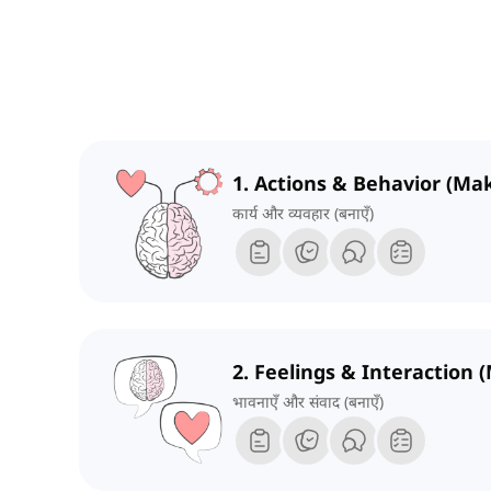
1. Actions & Behavior (Ma
कार्य और व्यवहार (बनाएँ)
2. Feelings & Interaction 
भावनाएँ और संवाद (बनाएँ)