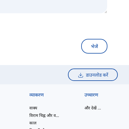
भेजें
डाउनलोड करें
व्याकरण
उच्चारण
वाक्य
और देखें
...
विराम चिह्न और वर्तनी
काल