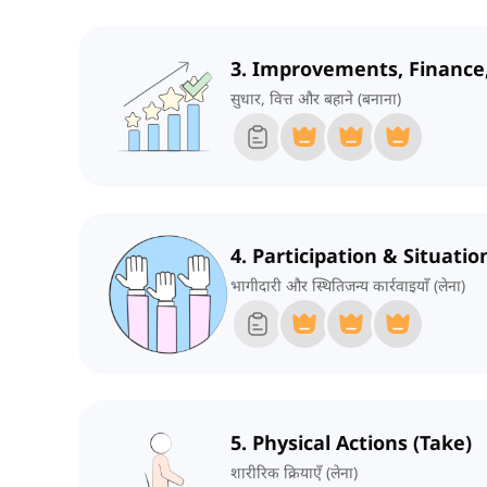
3. Improvements, Finance
सुधार, वित्त और बहाने (बनाना)
4. Participation & Situatio
भागीदारी और स्थितिजन्य कार्रवाइयाँ (लेना)
5. Physical Actions (Take)
शारीरिक क्रियाएँ (लेना)