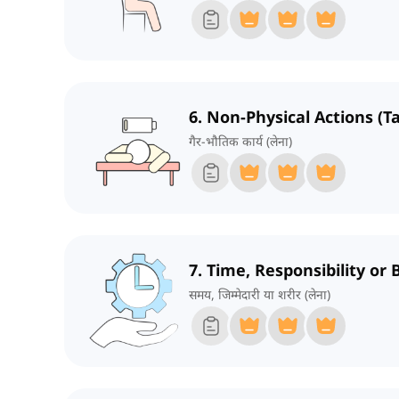
6. Non-Physical Actions (T
गैर-भौतिक कार्य (लेना)
7. Time, Responsibility or 
समय, जिम्मेदारी या शरीर (लेना)