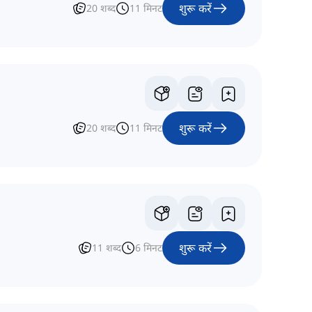
शुरू करें
20
शब्द
11
मिनट
शुरू करें
20
शब्द
11
मिनट
शुरू करें
11
शब्द
6
मिनट