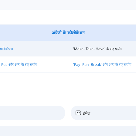
अंग्रेजी के कोलोकेशन
ियाविशेषण
'Make- Take- Have' के सह प्रयोग
 Put' और अन्य के सह प्रयोग
'Pay- Run- Break' और अन्य के सह प्रयोग