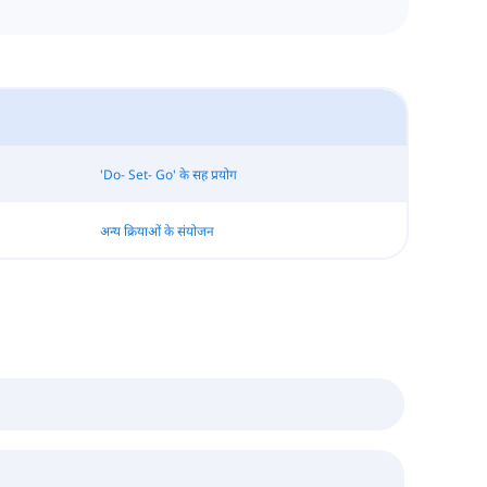
'Do- Set- Go' के सह प्रयोग
अन्य क्रियाओं के संयोजन