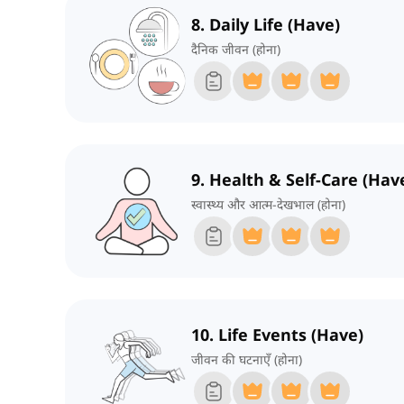
8. Daily Life (Have)
दैनिक जीवन (होना)
9. Health & Self-Care (Hav
स्वास्थ्य और आत्म-देखभाल (होना)
10. Life Events (Have)
जीवन की घटनाएँ (होना)