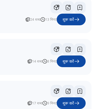
शुरू करें
24
शब्द
13
मिनट
शुरू करें
14
शब्द
8
मिनट
शुरू करें
17
शब्द
9
मिनट