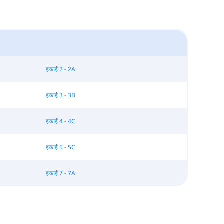
इकाई 2 - 2A
इकाई 3 - 3B
इकाई 4 - 4C
इकाई 5 - 5C
इकाई 7 - 7A