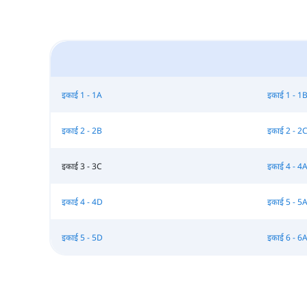
इकाई 1 - 1A
इकाई 1 - 1
इकाई 2 - 2B
इकाई 2 - 2
इकाई 3 - 3C
इकाई 4 - 4
इकाई 4 - 4D
इकाई 5 - 5
इकाई 5 - 5D
इकाई 6 - 6