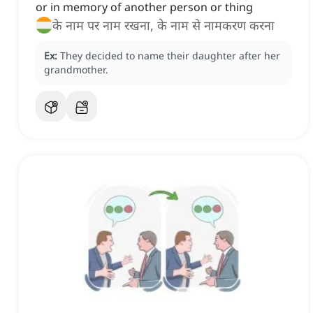
or in memory of another person or thing
के नाम पर नाम रखना, के नाम से नामकरण करना
Ex:
They decided to name their daughter after her
grandmother.