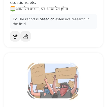
situations, etc.
आधारित करना, पर आधारित होना
Ex:
The report is
based on
extensive research in
the field.