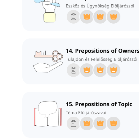
Eszköz és Ügynökség Elöljárószói
14. Prepositions of Owners
Tulajdon és Felelősség Elöljárószói
15. Prepositions of Topic
Téma Elöljárószavai