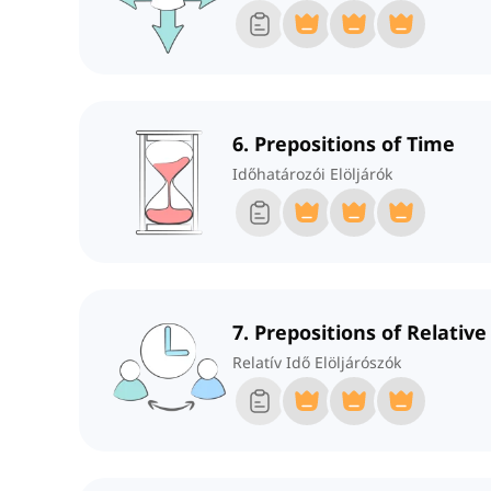
6. Prepositions of Time
Időhatározói Elöljárók
7. Prepositions of Relativ
Relatív Idő Elöljárószók