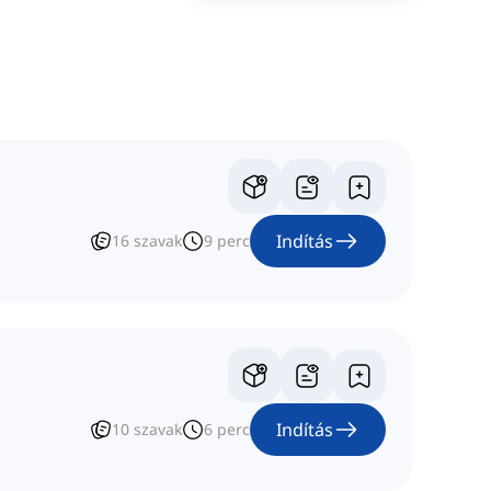
Indítás
16
szavak
9
perc
Indítás
10
szavak
6
perc