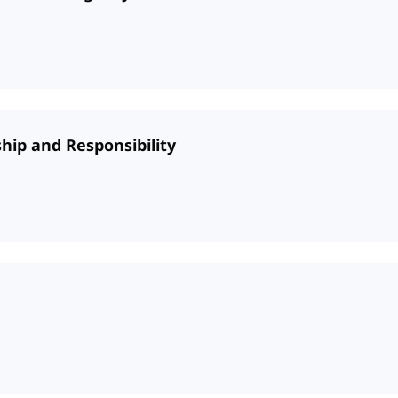
hip and Responsibility