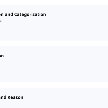
ion and Categorization
ói
on
 and Reason