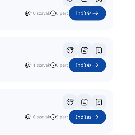
Indítás
10
szavak
6
perc
Indítás
11
szavak
6
perc
Indítás
16
szavak
9
perc