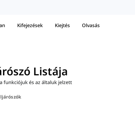
tan
Kifejezések
Kiejtés
Olvasás
árószó Listája
a funkciójuk és az általuk jelzett
öljárószók