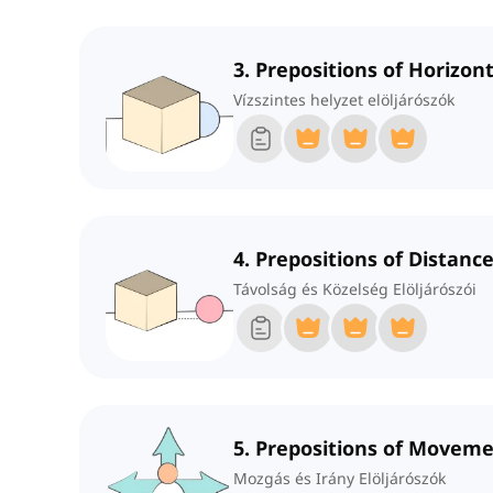
3. Prepositions of Horizont
Vízszintes helyzet elöljárószók
4. Prepositions of Distanc
Távolság és Közelség Elöljárószói
5. Prepositions of Moveme
Mozgás és Irány Elöljárószók