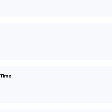
e Time