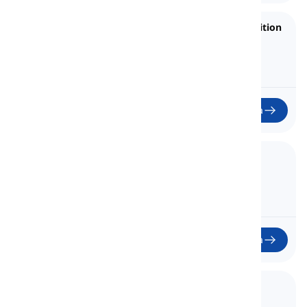
31. Prepositions of Sequence and Condition
Preposizioni di Sequenza e Condizione
Inizia
32. Prepositions of Alignment
Preposizioni di allineamento
Inizia
33. Prepositions of Reference
Preposizioni di Riferimento