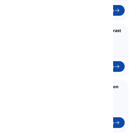
Inizia
10. Prepositions of Difference and Contrast
Preposizioni di Differenza e Contrasto
Inizia
11. Prepositions of Purpose and Intention
Preposizioni di Scopo e Intenzione
Inizia