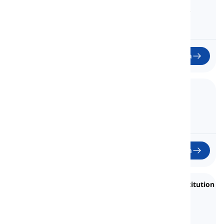
Relations
Preposizioni di Quantità e Relazioni Matematiche
Inizia
27. Prepositions of Parameter and
Specification
Preposizioni di Parametro e Specificazione
Inizia
28. Prepositions of Exchange and Substitution
Preposizioni di Scambio e Sostituzione