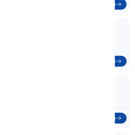
Inizia
17. Prepositions of Exclusion
Preposizioni di Esclusione
Inizia
18. Prepositions of Cause and Reason
Preposizioni di Causa e Ragione
Inizia