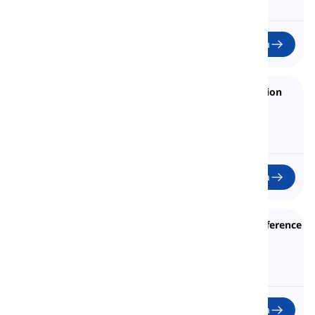
Inizia
22. Prepositions of Target and Destination
Preposizioni di Obiettivo e Destinazione
Inizia
23. Prepositions of Attribution and Preference
Preposizioni di Attribuzione e Preferenza
Inizia