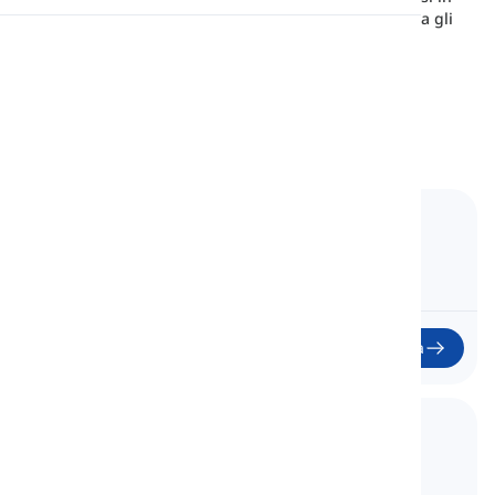
base alla loro funzione e alle relazioni che indicano tra gli
elementi della frase.
Pronuncia
34
Lezione
427
parole
3
H
34
min
Lettura
1. Prepositions of Place
Preposizioni di Luogo
Inizia
2. Prepositions of Vertical Position
Preposizioni di Posizione Verticale