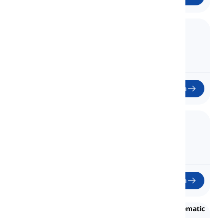
24. Prepositions of Level and Range
Preposizioni di Livello e Intervallo
Inizia
25. Prepositions of Material and Origin
Preposizioni di Materiale e Origine
Inizia
26. Prepositions of Quantity and Mathematic