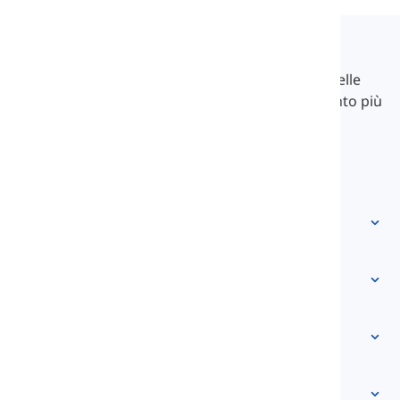
Langeek
LanGeek è una piattaforma di apprendimento delle
lingue che rende il tuo processo di apprendimento più
veloce e facile.
info@langeek.co
Accesso rapido
Home
Vocabolario
Chi siamo
Contattaci
Basato sul livello
Centro assistenza
Espressioni
Per argomento
Test di Competenza
parole gergali
Più comuni
Grammatica
collocazioni