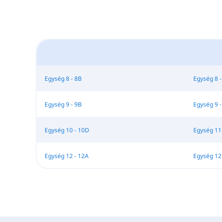
Egység 8 - 8B
Egység 8 -
Egység 9 - 9B
Egység 9 -
Egység 10 - 10D
Egység 11
Egység 12 - 12A
Egység 12