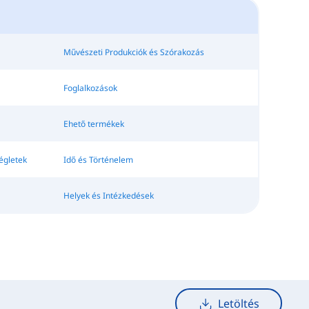
Művészeti Produkciók és Szórakozás
Foglalkozások
Ehető termékek
égletek
Idő és Történelem
Helyek és Intézkedések
Letöltés