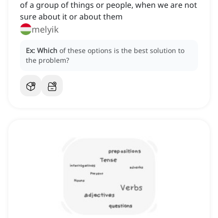
of a group of things or people, when we are not
sure about it or about them
melyik
Ex:
Which
of these options is the best solution to
the problem?