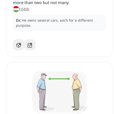
more than two but not many
több
Ex:
He owns several cars, each for a different
purpose.