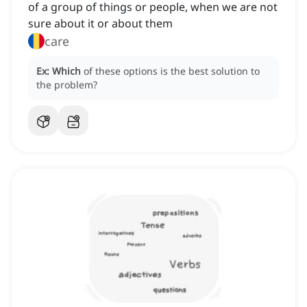
of a group of things or people, when we are not
sure about it or about them
care
Ex:
Which
of these options is the best solution to
the problem?