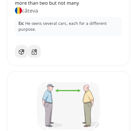
more than two but not many
câteva
Ex:
He owns several cars, each for a different
purpose.