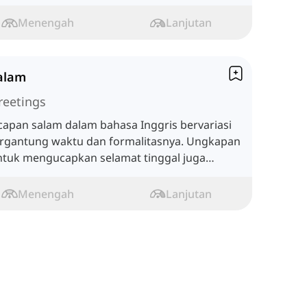
mpelajarinya lebih lanjut.
Menengah
Lanjutan
alam
reetings
capan salam dalam bahasa Inggris bervariasi
ergantung waktu dan formalitasnya. Ungkapan
ntuk mengucapkan selamat tinggal juga
encakup ucapan kasual dan formal. Ikuti
lajaran untuk mengetahui lebih lanjut.
Menengah
Lanjutan