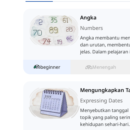
Angka
Numbers
Angka membantu meng
dan urutan, membentu
jelas. Dalam pelajaran 
membaca dan menulis
Inggris.
beginner
Menengah
Mengungkapkan T
Expressing Dates
Menyebutkan tanggal 
topik yang paling seri
kehidupan sehari-hari. 