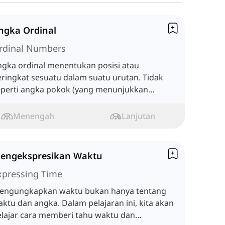
ngka Ordinal
rdinal Numbers
ngka ordinal menentukan posisi atau
ringkat sesuatu dalam suatu urutan. Tidak
eperti angka pokok (yang menunjukkan
uantitas), angka urut menunjukkan urutan.
Menengah
Lanjutan
engekspresikan Waktu
xpressing Time
engungkapkan waktu bukan hanya tentang
ktu dan angka. Dalam pelajaran ini, kita akan
elajar cara memberi tahu waktu dan