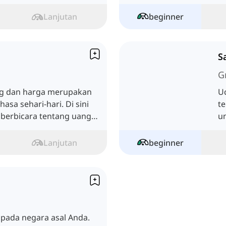
yebutkan tanggal dalam
me
Lanjutan
beginner
S
G
ng dan harga merupakan
U
asa sehari-hari. Di sini
t
a berbicara tentang uang
u
m
pe
Lanjutan
beginner
ada negara asal Anda.