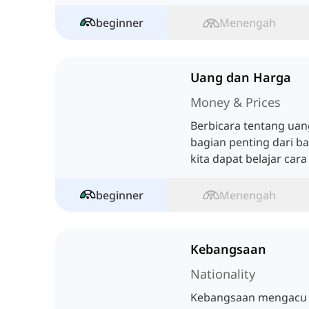
akan belajar cara men
bahasa Inggris.
beginner
Menengah
Uang dan Harga
Money & Prices
Berbicara tentang ua
bagian penting dari bah
kita dapat belajar car
dan harga.
beginner
Menengah
Kebangsaan
Nationality
Kebangsaan mengacu p