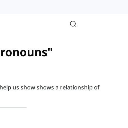
 pronouns"
help us show shows a relationship of