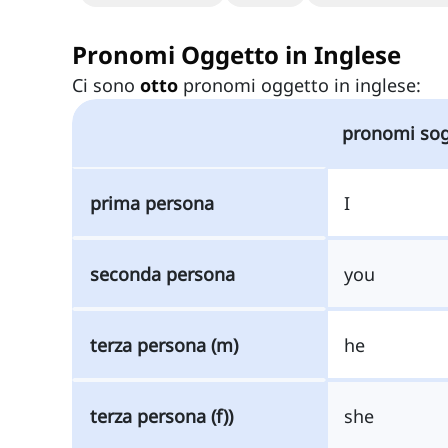
Pronomi Oggetto in Inglese
Ci sono
otto
pronomi oggetto in inglese:
pronomi so
prima persona
I
seconda persona
you
terza persona (m)
he
terza persona (f))
she