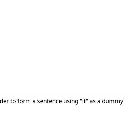
rder to form a sentence using "it" as a dummy