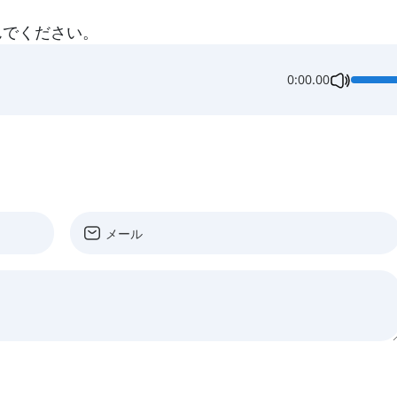
んでください。
0:00.00