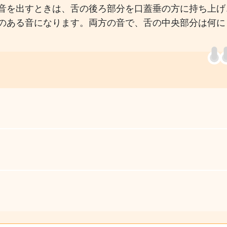
音を出すときは、舌の後ろ部分を口蓋垂の方に持ち上げ
のある音になります。両方の音で、舌の中央部分は何に