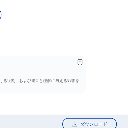
おける役割、および発音と理解に与える影響を
ダウンロード