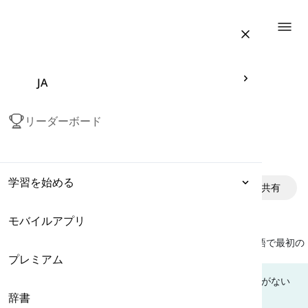
Togg
JA
リーダーボード
文字 A (エー)
学習を始める
in American English
共有
モバイルアプリ
表現
英語のアルファベットの最初の文字は「A」です。また、英語で最初の
母音でもあります。
プレミアム
文法
母音
とは、空気の流れが制限されることなく、声道に制約がない
状態で発音される音のことです。
辞書
語彙