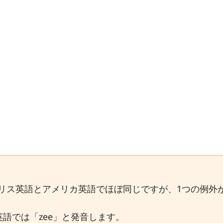
リス英語とアメリカ英語でほぼ同じですが、1つの例外
英語では「zee」と発音します。