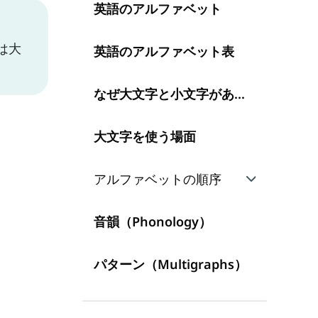
英語のアルファベット
は大
英語のアルファベット表
なぜ大文字と小文字があるのか？
大文字を使う場面
アルファベットの順序
アルファベット順の使用例
音韻（Phonology）
パターン（Multigraphs）