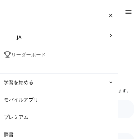
Togg
JA
リーダーボード
学習を始める
「Insight」第2版の語彙リスト
ここでは「Insight」の書籍第2版の語彙リストが見つかります。
本の異なるレベルを閲覧し、語彙を学ぶことができます。
モバイルアプリ
表現
プレミアム
文法
辞書
語彙