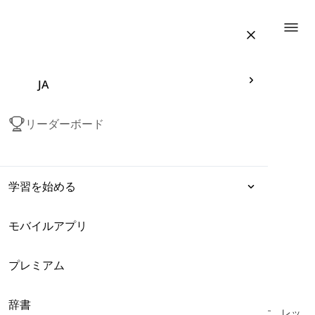
Togg
JA
リーダーボード
学習を始める
モバイルアプリ
表現
プレミアム
文法
Insight 上級 単語リスト
辞書
語彙
ここでInsight上級の単語リストを見つけることができます。レッ