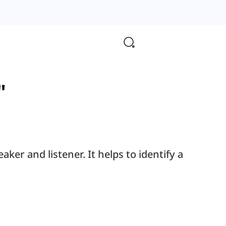
"
aker and listener. It helps to identify a