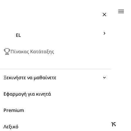
Togg
EL
Πίνακας Κατάταξης
Ξεκινήστε να μαθαίνετε
Εφαρμογή για κινητά
Εκφράσεις
Premium
Γραμματική
Face2Face - Λίστα λέξεων της δεύτερης
Λεξικό
Λεξιλόγιο