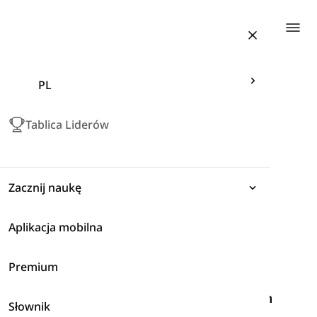
Togg
PL
Tablica Liderów
Zacznij naukę
Aplikacja mobilna
Wyrażenia
Premium
Gramatyka
Angielskie idiomy związane z Życiem
Słownik
Słownictwo