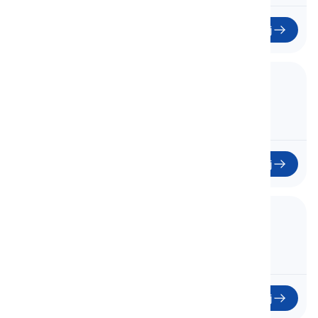
Zacznij
17. Unit 5 - 5D
Jednostka 5 - 5D
17
Zacznij
18. Unit 6 - 6B
Jednostka 6 - 6B
18
Zacznij