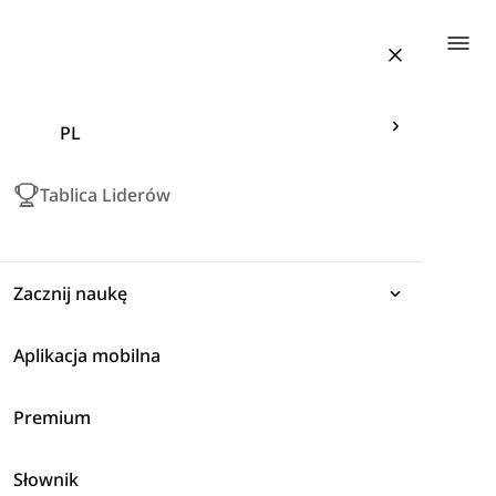
Togg
PL
Tablica Liderów
Zacznij naukę
Aplikacja mobilna
Wyrażenia
Premium
Gramatyka
Lista Słów English Result Średnio
Słownik
Słownictwo