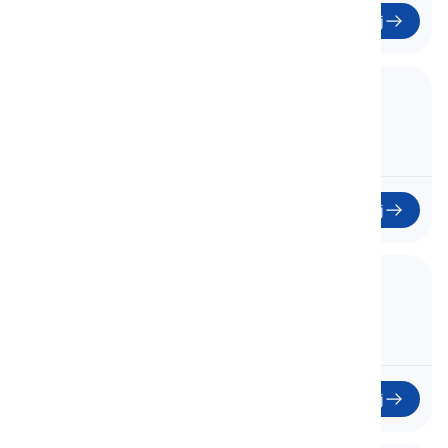
Zacznij
24. Unit 9 - 9B
Jednostka 9 - 9B
24
Zacznij
25. Unit 9 - 9C
Jednostka 9 - 9C
25
Zacznij