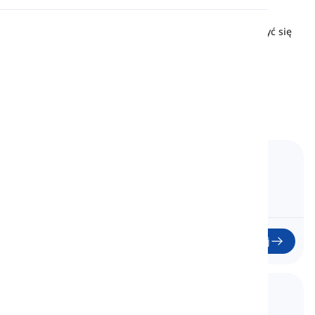
zaawansowany niższy
Tutaj znajdziesz listę słów dla English Result Średnio
Wymowa
zaawansowany niższy. Możesz przeglądać lekcje i uczyć się
słownictwa.
31
Lekcja
586
słowa
4
godz.
54
min
Czytanie
1. Unit 1 - 1A
Jednostka 1 - 1A
01
Zacznij
2. Unit 1 - 1B
Jednostka 1 - 1B
02