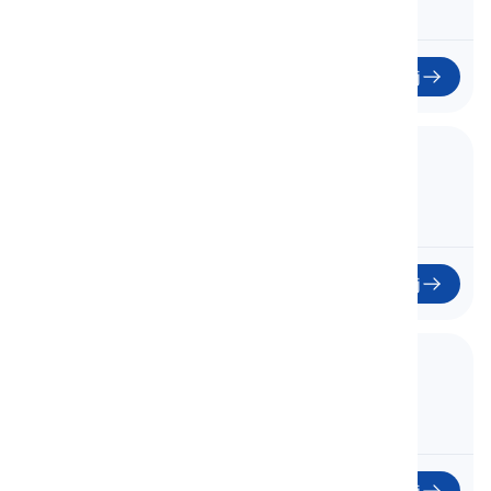
Zacznij
29. Unit 11 - 11A
Jednostka 11 - 11A
29
Zacznij
30. Unit 11 - 11C
Jednostka 11 - 11C
30
Zacznij