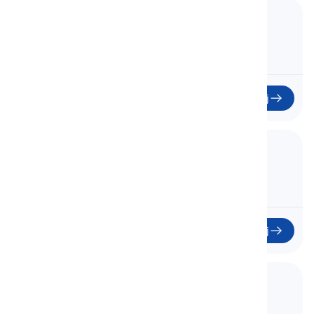
26. Unit 10 - 10A
Jednostka 10 - 10A
26
Zacznij
27. Unit 10 - 10B
Jednostka 10 - 10B
27
Zacznij
28. Unit 10 - 10D
Jednostka 10 - 10D
28