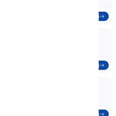
Zacznij
10. Unit 3 - 3C
Jednostka 3 - 3C
10
Zacznij
11. Unit 3 - 3D
Jednostka 3 - 3D
11
Zacznij