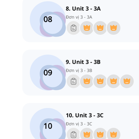
8. Unit 3 - 3A
08
Đơn vị 3 - 3A
9. Unit 3 - 3B
09
Đơn vị 3 - 3B
10. Unit 3 - 3C
10
Đơn vị 3 - 3C