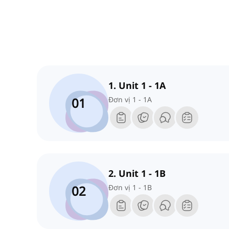
1. Unit 1 - 1A
01
Đơn vị 1 - 1A
2. Unit 1 - 1B
02
Đơn vị 1 - 1B