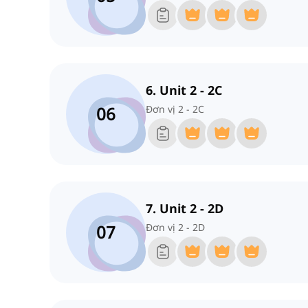
6. Unit 2 - 2C
06
Đơn vị 2 - 2C
7. Unit 2 - 2D
07
Đơn vị 2 - 2D