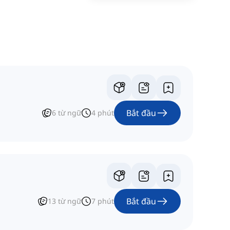
Bắt đầu
6
từ ngữ
4
phút
Bắt đầu
13
từ ngữ
7
phút