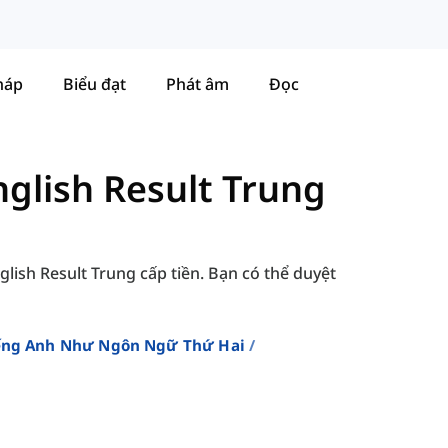
háp
Biểu đạt
Phát âm
Đọc
glish Result Trung
glish Result Trung cấp tiền. Bạn có thể duyệt
iếng Anh Như Ngôn Ngữ Thứ Hai