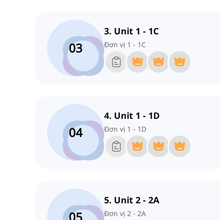
3. Unit 1 - 1C
03
Đơn vị 1 - 1C
4. Unit 1 - 1D
04
Đơn vị 1 - 1D
5. Unit 2 - 2A
05
Đơn vị 2 - 2A