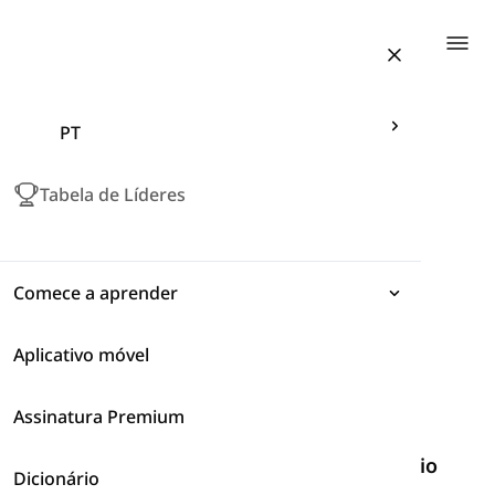
Togg
PT
Tabela de Líderes
Comece a aprender
Aplicativo móvel
Expressões
Assinatura Premium
Gramática
Lista de Palavras Insight Intermediário
Dicionário
Vocabulário