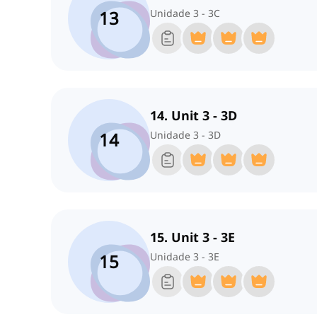
13
Unidade 3 - 3C
14. Unit 3 - 3D
14
Unidade 3 - 3D
15. Unit 3 - 3E
15
Unidade 3 - 3E