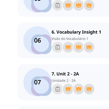
6. Vocabulary Insight 1
06
Visão do Vocabulário 1
7. Unit 2 - 2A
07
Unidade 2 - 2A