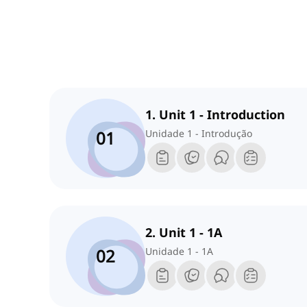
1. Unit 1 - Introduction
01
Unidade 1 - Introdução
2. Unit 1 - 1A
02
Unidade 1 - 1A