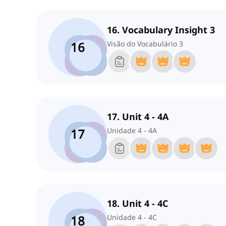
16. Vocabulary Insight 3
16
Visão do Vocabulário 3
17. Unit 4 - 4A
17
Unidade 4 - 4A
18. Unit 4 - 4C
18
Unidade 4 - 4C