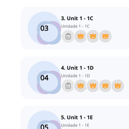
3. Unit 1 - 1C
03
Unidade 1 - 1C
4. Unit 1 - 1D
04
Unidade 1 - 1D
5. Unit 1 - 1E
05
Unidade 1 - 1E