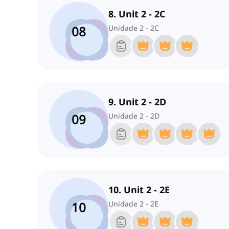
8. Unit 2 - 2C
08
Unidade 2 - 2C
9. Unit 2 - 2D
09
Unidade 2 - 2D
10. Unit 2 - 2E
10
Unidade 2 - 2E