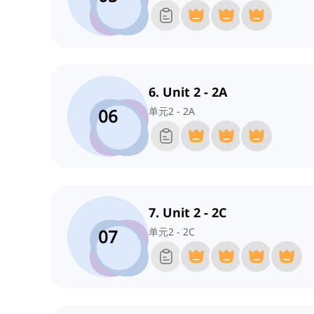
6. Unit 2 - 2A
06
单元2 - 2A
7. Unit 2 - 2C
07
单元2 - 2C