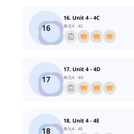
16. Unit 4 - 4C
16
单元4 - 4C
17. Unit 4 - 4D
17
单元4 - 4D
18. Unit 4 - 4E
18
单元4 - 4E