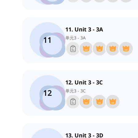
11. Unit 3 - 3A
11
单元3 - 3A
12. Unit 3 - 3C
12
单元3 - 3C
13. Unit 3 - 3D