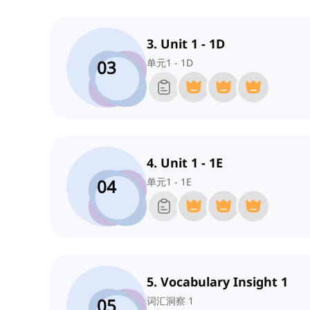
3. Unit 1 - 1D
03
单元1 - 1D
4. Unit 1 - 1E
04
单元1 - 1E
5. Vocabulary Insight 1
05
词汇洞察 1