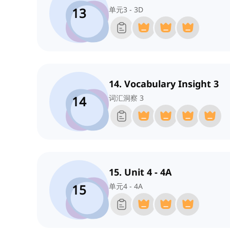
13
单元3 - 3D
14. Vocabulary Insight 3
14
词汇洞察 3
15. Unit 4 - 4A
15
单元4 - 4A