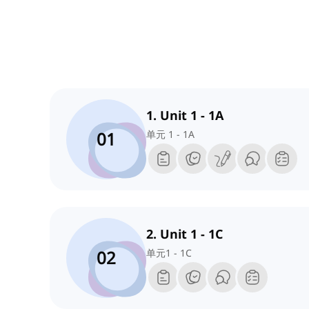
1. Unit 1 - 1A
01
单元 1 - 1A
2. Unit 1 - 1C
02
单元1 - 1C