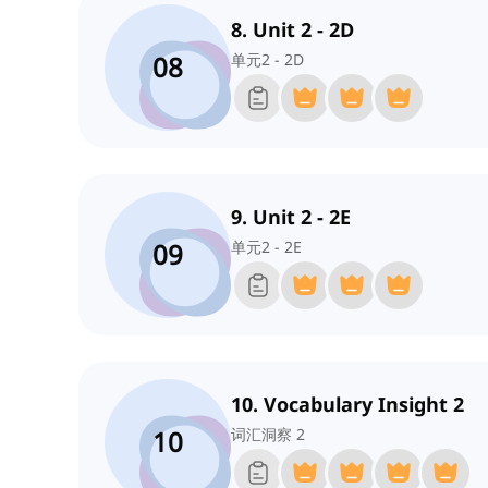
8. Unit 2 - 2D
08
单元2 - 2D
9. Unit 2 - 2E
09
单元2 - 2E
10. Vocabulary Insight 2
10
词汇洞察 2